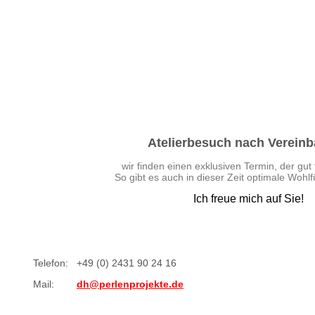
Atelierbesuch nach Verein
wir finden einen exklusiven Termin, der gut 
So gibt es auch in dieser Zeit optimale Wohl
Ich freue mich auf Sie!
Telefon:
+49 (0) 2431 90 24 16
Mail:
dh@perlenprojekte.de